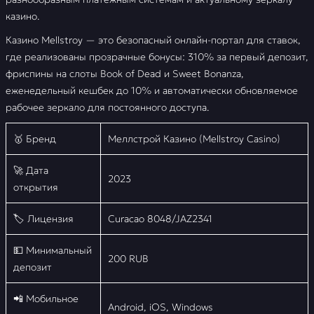
казино.
Казино Mellstroy — это безопасный онлайн-портал для ставок,
где реализованы прозрачные бонусы: 310% за первый депозит,
фриспины на слоты Book of Dead и Sweet Bonanza,
еженедельный кешбек до 10% и автоматически обновляемое
рабочее зеркало для постоянного доступа.
🥇 Бренд
Меллстрой Казино (Mellstroy Casino)
🚀 Дата
2023
открытия
🏷 Лицензия
Curacao 8048/JAZ2341
💵 Минимальный
200 RUB
депозит
📲 Мобильное
Android, iOS, Windows