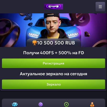
10 500 500 RUB
Получи 400FS + 500% на FD
Регистрация
Актуальное зеркало на сегодня
Зеркало